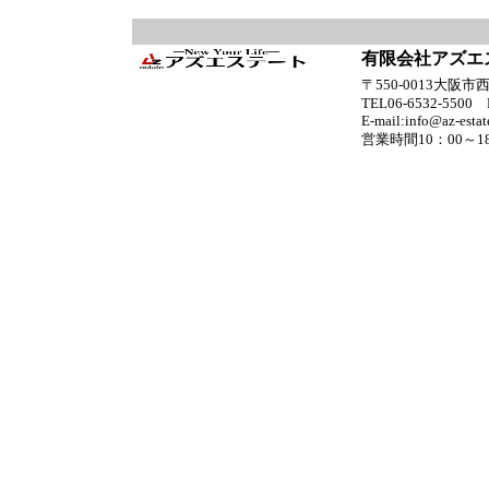
有限会社アズエ
〒550-0013大阪市西
TEL06-6532-5500
E-mail:info@az-esta
営業時間10：00～1